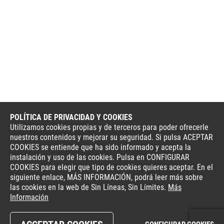
POLÍTICA DE PRIVACIDAD Y COOKIES
Utilizamos cookies propias y de terceros para poder ofrecerle
nuestros contenidos y mejorar su seguridad. Si pulsa ACEPTAR
COOKIES se entiende que ha sido informado y acepta la
instalación y uso de las cookies. Pulsa en CONFIGURAR
COOKIES para elegir que tipo de cookies quieres aceptar. En el
siguiente enlace, MÁS INFORMACIÓN, podrá leer más sobre
las cookies en la web de Sin Líneas, Sin Límites.
Más
Información