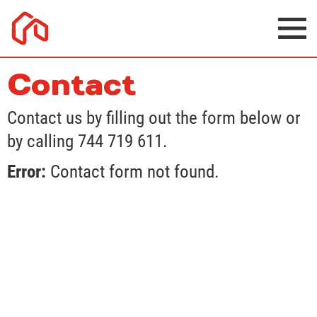
Contact
Contact us by filling out the form below or
by calling 744 719 611.
Error:
Contact form not found.