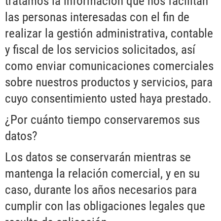
tratamos la información que nos facilitan
las personas interesadas con el fin de
realizar la gestión administrativa, contable
y fiscal de los servicios solicitados, así
como enviar comunicaciones comerciales
sobre nuestros productos y servicios, para
cuyo consentimiento usted haya prestado.
¿Por cuánto tiempo conservaremos sus
datos?
Los datos se conservarán mientras se
mantenga la relación comercial, y en su
caso, durante los años necesarios para
cumplir con las obligaciones legales que