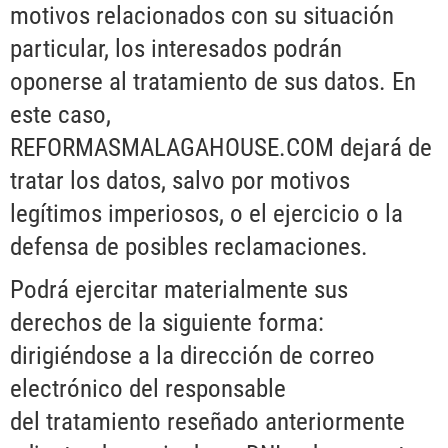
motivos relacionados con su situación
particular, los interesados podrán
oponerse al tratamiento de sus datos. En
este caso,
REFORMASMALAGAHOUSE.COM dejará de
tratar los datos, salvo por motivos
legítimos imperiosos, o el ejercicio o la
defensa de posibles reclamaciones.
Podrá ejercitar materialmente sus
derechos de la siguiente forma:
dirigiéndose a la dirección de correo
electrónico del responsable
del tratamiento reseñado anteriormente