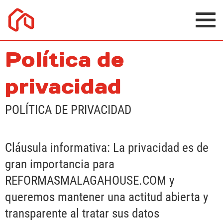
Política de
privacidad
POLÍTICA DE PRIVACIDAD
Cláusula informativa: La privacidad es de
gran importancia para
REFORMASMALAGAHOUSE.COM y
queremos mantener una actitud abierta y
transparente al tratar sus datos