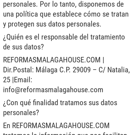
personales. Por lo tanto, disponemos de
una política que establece cómo se tratan
y protegen sus datos personales.
¿Quién es el responsable del tratamiento
de sus datos?
REFORMASMALAGAHOUSE.COM |
Dir.Postal: Málaga C.P. 29009 – C/ Natalia,
25 |Email:
info@reformasmalagahouse.com
¿Con qué finalidad tratamos sus datos
personales?
En REFORMASMALAGAHOUSE.COM