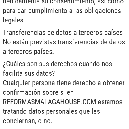
debidamente su consentimiento, así como
para dar cumplimiento a las obligaciones
legales.
Transferencias de datos a terceros países
No están previstas transferencias de datos
a terceros países.
¿Cuáles son sus derechos cuando nos
facilita sus datos?
Cualquier persona tiene derecho a obtener
confirmación sobre si en
REFORMASMALAGAHOUSE.COM estamos
tratando datos personales que les
conciernan, o no.