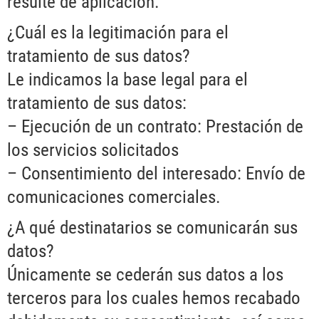
resulte de aplicación.
¿Cuál es la legitimación para el
tratamiento de sus datos?
Le indicamos la base legal para el
tratamiento de sus datos:
– Ejecución de un contrato: Prestación de
los servicios solicitados
– Consentimiento del interesado: Envío de
comunicaciones comerciales.
¿A qué destinatarios se comunicarán sus
datos?
Únicamente se cederán sus datos a los
terceros para los cuales hemos recabado