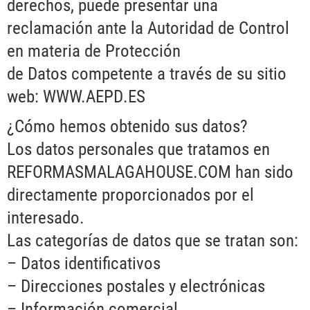
derechos, puede presentar una
reclamación ante la Autoridad de Control
en materia de Protección
de Datos competente a través de su sitio
web: WWW.AEPD.ES
¿Cómo hemos obtenido sus datos?
Los datos personales que tratamos en
REFORMASMALAGAHOUSE.COM han sido
directamente proporcionados por el
interesado.
Las categorías de datos que se tratan son:
– Datos identificativos
– Direcciones postales y electrónicas
– Información comercial