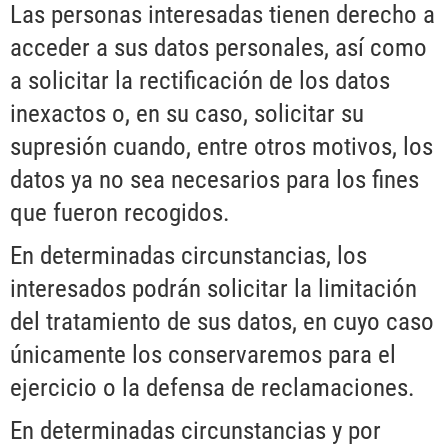
Las personas interesadas tienen derecho a
acceder a sus datos personales, así como
a solicitar la rectificación de los datos
inexactos o, en su caso, solicitar su
supresión cuando, entre otros motivos, los
datos ya no sea necesarios para los fines
que fueron recogidos.
En determinadas circunstancias, los
interesados podrán solicitar la limitación
del tratamiento de sus datos, en cuyo caso
únicamente los conservaremos para el
ejercicio o la defensa de reclamaciones.
En determinadas circunstancias y por