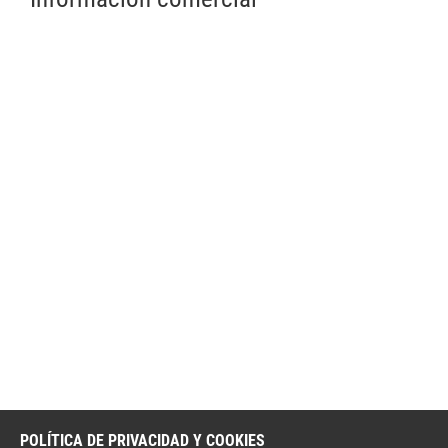
POLÍTICA DE PRIVACIDAD Y COOKIES