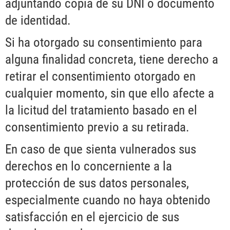
adjuntando copia de su DNI o documento
de identidad.
Si ha otorgado su consentimiento para
alguna finalidad concreta, tiene derecho a
retirar el consentimiento otorgado en
cualquier momento, sin que ello afecte a
la licitud del tratamiento basado en el
consentimiento previo a su retirada.
En caso de que sienta vulnerados sus
derechos en lo concerniente a la
protección de sus datos personales,
especialmente cuando no haya obtenido
satisfacción en el ejercicio de sus